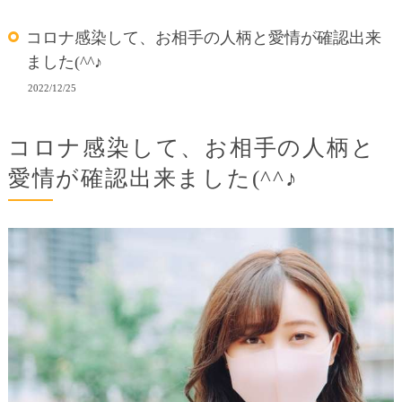
コロナ感染して、お相手の人柄と愛情が確認出来
ました(^^♪
2022/12/25
コロナ感染して、お相手の人柄と
愛情が確認出来ました(^^♪