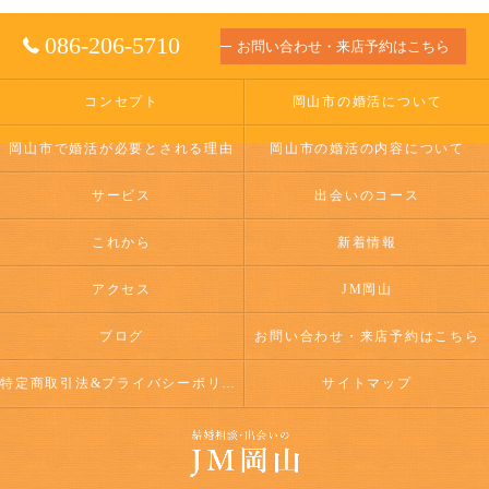
086-206-5710
お問い合わせ・来店予約はこちら
コンセプト
岡山市の婚活について
岡山市で婚活が必要とされる理由
岡山市の婚活の内容について
サービス
出会いのコース
これから
新着情報
アクセス
JM岡山
ブログ
お問い合わせ・来店予約はこちら
特定商取引法&プライバシーポリシー
サイトマップ