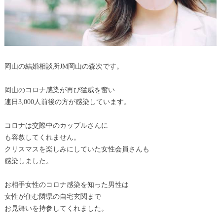
岡山の結婚相談所JM岡山の森次です。
岡山のコロナ感染が再び猛威を奮い
連日3,000人前後の方が感染しています。
コロナは交際中のカップルさんに
も容赦してくれません。
クリスマスを楽しみにしていた女性会員さんも
感染しました。
お相手女性のコロナ感染を知った男性は
女性が住む隣県の自宅玄関まで
お見舞いを持参してくれました。