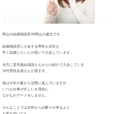
岡山の結婚相談所JM岡山の森次です。
結婚相談所に入会する男性も女性も
早く結婚したいとの思いで入会しています。
当方に某市議会議員さんからの紹介で入会している
30代男性会員さんが居ます。
彼は今年の夏から交際に進んでいますが
いつも仕事が忙しいを理由に
なかなかデートをしません。
そんなことでは女性からお断りが来るよと
お尻を叩いても