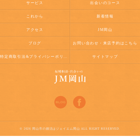
サービス
出会いのコース
これから
新着情報
アクセス
JM岡山
ブログ
お問い合わせ・来店予約はこちら
特定商取引法&プライバシーポリシー
サイトマップ
© 2026 岡山市の婚活はジェイエム岡山 ALL RIGHT RESERVED.