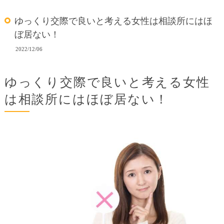
ゆっくり交際で良いと考える女性は相談所にはほ
ぼ居ない！
2022/12/06
ゆっくり交際で良いと考える女性
は相談所にはほぼ居ない！