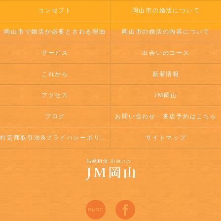
コンセプト
岡山市の婚活について
岡山市で婚活が必要とされる理由
岡山市の婚活の内容について
サービス
出会いのコース
これから
新着情報
アクセス
JM岡山
ブログ
お問い合わせ・来店予約はこちら
特定商取引法&プライバシーポリシー
サイトマップ