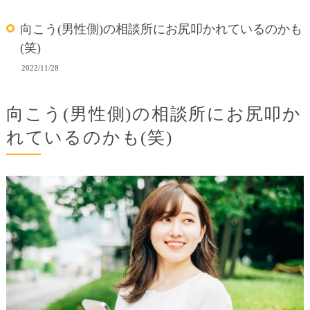
向こう(男性側)の相談所にお尻叩かれているのかも
(笑)
2022/11/28
向こう(男性側)の相談所にお尻叩か
れているのかも(笑)