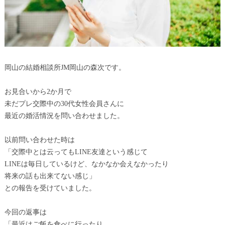
岡山の結婚相談所JM岡山の森次です。
お見合いから2か月で
未だプレ交際中の30代女性会員さんに
最近の婚活情況を問い合わせました。
以前問い合わせた時は
「交際中とは云ってもLINE友達という感じて
LINEは毎日しているけど、なかなか会えなかったり
将来の話も出来てない感じ」
との報告を受けていました。
今回の返事は
「最近はご飯を食べに行ったり、