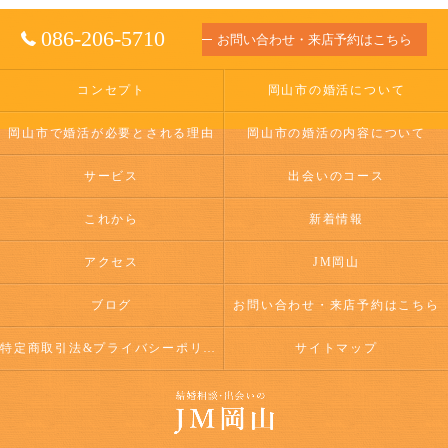
086-206-5710
お問い合わせ・来店予約はこちら
コンセプト
岡山市の婚活について
岡山市で婚活が必要とされる理由
岡山市の婚活の内容について
サービス
出会いのコース
これから
新着情報
アクセス
JM岡山
ブログ
お問い合わせ・来店予約はこちら
特定商取引法&プライバシーポリシー
サイトマップ