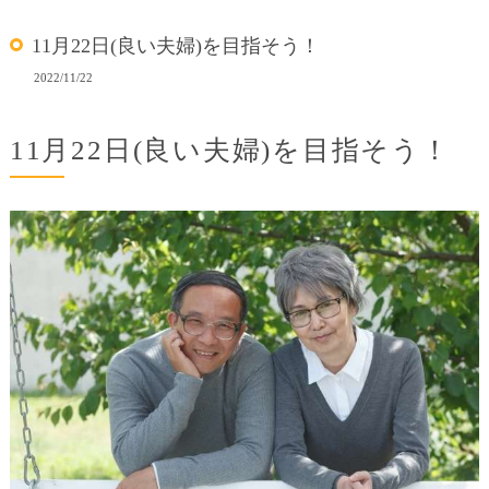
11月22日(良い夫婦)を目指そう！
2022/11/22
11月22日(良い夫婦)を目指そう！