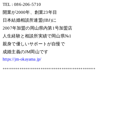
TEL : 086-206-5710
開業が2000年、創業23年目
日本結婚相談所連盟(IBJ)に
2007年加盟の岡山県内第1号加盟店
人生経験と相談所実績で岡山県№1
親身で優しいサポートが自慢で
成婚主義のJM岡山です
https://jm-okayama.jp/
********************************************