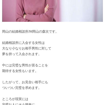
岡山の結婚相談所JM岡山の森次です。
結婚相談所に入会する女性は
大なり小なりお相手男性に対して
夢を持って入会されます。
中には完璧な男性が居ることを
期待する女性もいます。
したがって、お見合い相手にも
ついつい完璧を求めます。
ところが現実には
完璧な人にそう簡単に