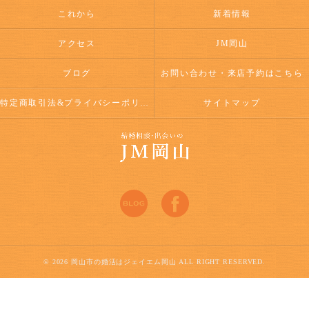
これから
新着情報
アクセス
JM岡山
ブログ
お問い合わせ・来店予約はこちら
特定商取引法&プライバシーポリシー
サイトマップ
© 2026 岡山市の婚活はジェイエム岡山 ALL RIGHT RESERVED.