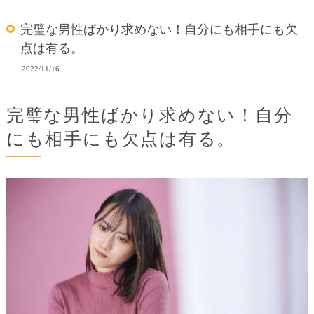
完璧な男性ばかり求めない！自分にも相手にも欠
点は有る。
2022/11/16
完璧な男性ばかり求めない！自分
にも相手にも欠点は有る。