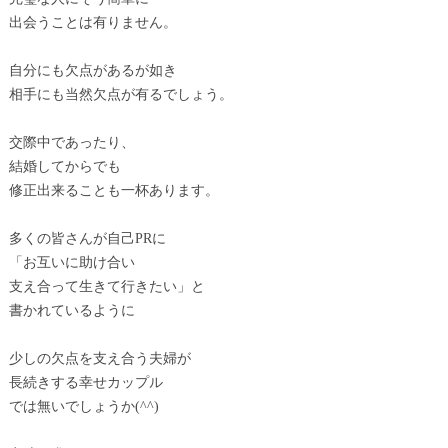
出会うことは有りません。
自分にも欠点があるが如き
相手にも当然欠点が有るでしょう。
交際中であったり、
結婚してからでも
修正出来ることも一杯あります。
多くの皆さんが自己PRに
「お互いに助け合い
支え合って生きて行きたい」と
書かれているように
少しの欠点を支え合う夫婦が
長続きする幸せカップル
では無いでしょうか(^^)