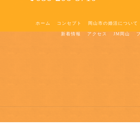
ホーム
コンセプト
岡山市の婚活について
新着情報
アクセス
JM岡山