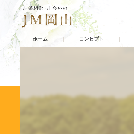
ホーム
コンセプト