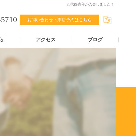
20代好青年が入会しました！
-5710
お問い合わせ・来店予約はこちら
ら
アクセス
ブログ