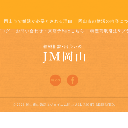
岡山市で婚活が必要とされる理由
岡山市の婚活の内容に
ブログ
お問い合わせ・来店予約はこちら
特定商取引法&プ
© 2026 岡山市の婚活はジェイエム岡山 ALL RIGHT RESERVED.