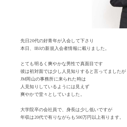
先日20代の好青年が入会して下さり
本日、IBJの新規入会者情報に載りました。
とても明るく爽やかな男性で真面目です
彼は初対面では少し人見知りすると言ってましたが
JM岡山の事務所に来られた時は
人見知りしているようには見えず
爽やかで堂々としていました。
大学院卒の会社員で、身長は少し低いですが
年収は20代で有りながらも500万円以上有ります。