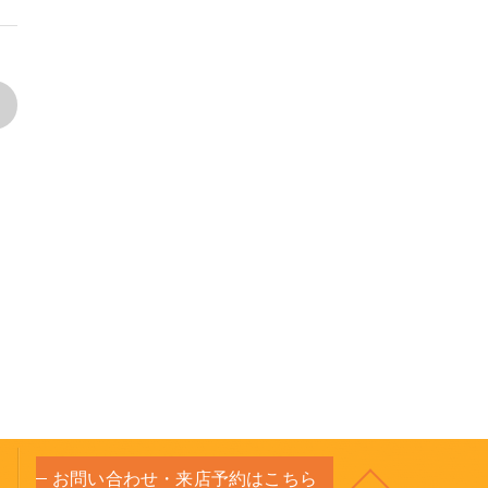
>
お問い合わせ・来店予約はこちら