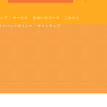
ついて
サービス
出会いのコース
これから
ライバシーポリシー
サイトマップ