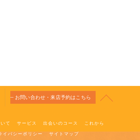
お問い合わせ・来店予約はこちら
ついて
サービス
出会いのコース
これから
ライバシーポリシー
サイトマップ