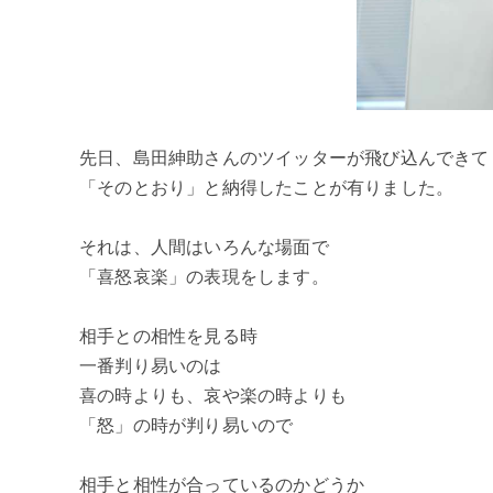
先日、島田紳助さんのツイッターが飛び込んできて
「そのとおり」と納得したことが有りました。
それは、人間はいろんな場面で
「喜怒哀楽」の表現をします。
相手との相性を見る時
一番判り易いのは
喜の時よりも、哀や楽の時よりも
「怒」の時が判り易いので
相手と相性が合っているのかどうか