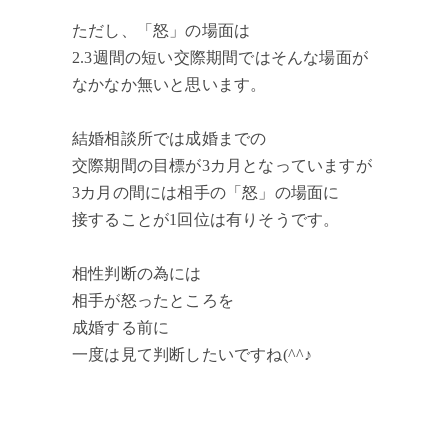
ただし、「怒」の場面は
2.3週間の短い交際期間ではそんな場面が
なかなか無いと思います。
結婚相談所では成婚までの
交際期間の目標が3カ月となっていますが
3カ月の間には相手の「怒」の場面に
接することが1回位は有りそうです。
相性判断の為には
相手が怒ったところを
成婚する前に
一度は見て判断したいですね(^^♪