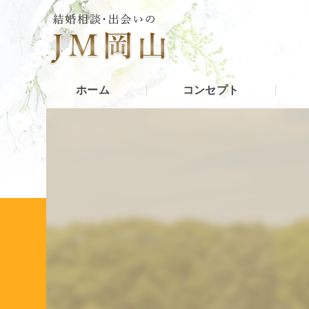
ホーム
コンセプト