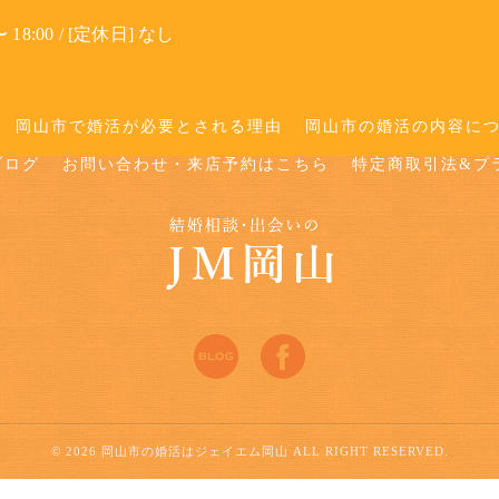
 18:00 / [定休日] なし
岡山市で婚活が必要とされる理由
岡山市の婚活の内容に
ブログ
お問い合わせ・来店予約はこちら
特定商取引法&プ
© 2026 岡山市の婚活はジェイエム岡山 ALL RIGHT RESERVED.