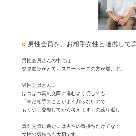
男性会員を、お相手女性と連携して真剣
男性会員さんの中には
交際進捗がとてもスローペースの方が居ます。
男性会員さんに
ぼつぼつ真剣交際に進むよう促しても
「未だ相手のことがよく判らないので
もう少し交際してから考えます」の繰り返し
真剣交際に進むには男性の気持ちだけでなく
女性の気持ちも大切です。