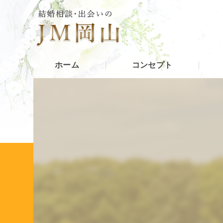
ホーム
コンセプト