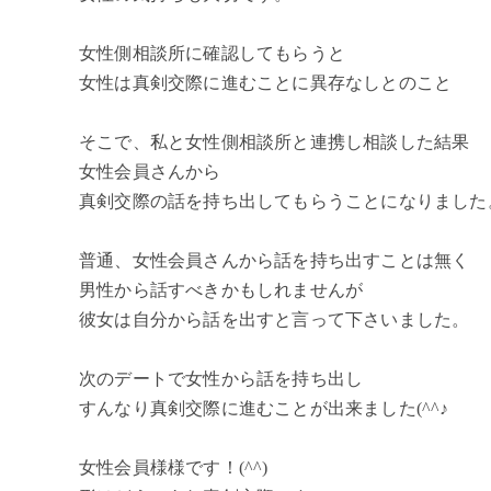
女性側相談所に確認してもらうと
女性は真剣交際に進むことに異存なしとのこと
そこで、私と女性側相談所と連携し相談した結果
女性会員さんから
真剣交際の話を持ち出してもらうことになりました
普通、女性会員さんから話を持ち出すことは無く
男性から話すべきかもしれませんが
彼女は自分から話を出すと言って下さいました。
次のデートで女性から話を持ち出し
すんなり真剣交際に進むことが出来ました(^^♪
女性会員様様です！(^^)