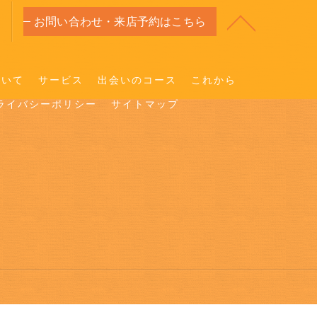
お問い合わせ・来店予約はこちら
ついて
サービス
出会いのコース
これから
ライバシーポリシー
サイトマップ