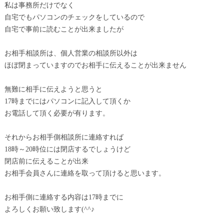
私は事務所だけでなく
自宅でもパソコンのチェックをしているので
自宅で事前に読むことが出来ましたが
お相手相談所は、個人営業の相談所以外は
ほぼ閉まっていますのでお相手に伝えることが出来ません
無難に相手に伝えようと思うと
17時までにはパソコンに記入して頂くか
お電話して頂く必要が有ります。
それからお相手側相談所に連絡すれば
18時～20時位には閉店するでしょうけど
閉店前に伝えることが出来
お相手会員さんに連絡を取って頂けると思います。
お相手側に連絡する内容は17時までに
よろしくお願い致します(^^♪