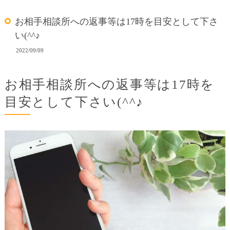
お相手相談所への返事等は17時を目安として下さ
い(^^♪
2022/09/09
お相手相談所への返事等は17時を
目安として下さい(^^♪