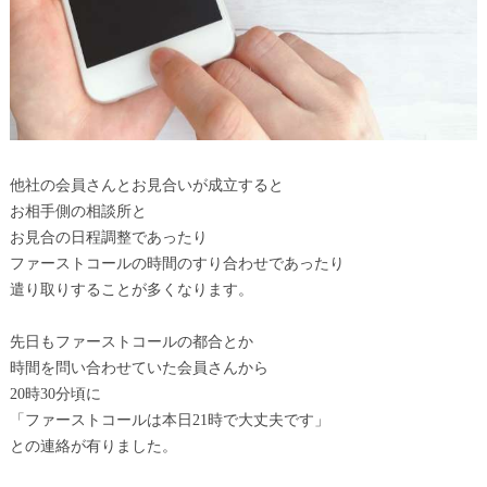
他社の会員さんとお見合いが成立すると
お相手側の相談所と
お見合の日程調整であったり
ファーストコールの時間のすり合わせであったり
遣り取りすることが多くなります。
先日もファーストコールの都合とか
時間を問い合わせていた会員さんから
20時30分頃に
「ファーストコールは本日21時で大丈夫です」
との連絡が有りました。