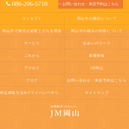
086-206-5710
お問い合わせ・来店予約はこちら
コンセプト
岡山市の婚活について
岡山市で婚活が必要とされる理由
岡山市の婚活の内容について
サービス
出会いのコース
これから
新着情報
アクセス
JM岡山
ブログ
お問い合わせ・来店予約はこちら
特定商取引法&プライバシーポリシー
サイトマップ