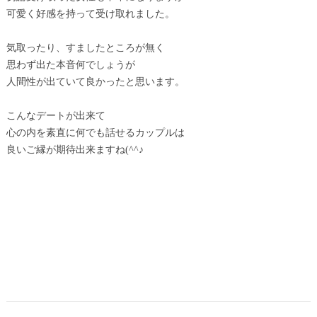
可愛く好感を持って受け取れました。
気取ったり、すましたところが無く
思わず出た本音何でしょうが
人間性が出ていて良かったと思います。
こんなデートが出来て
心の内を素直に何でも話せるカップルは
良いご縁が期待出来ますね(^^♪