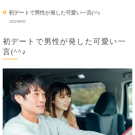
初デートで男性が発した可愛い一言(^^♪
2022/09/05
初デートで男性が発した可愛い一
言(^^♪