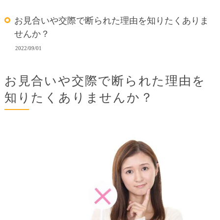
お見合いや交際で断られた理由を知りたくありま
せんか？
2022/09/01
お見合いや交際で断られた理由を
知りたくありませんか？