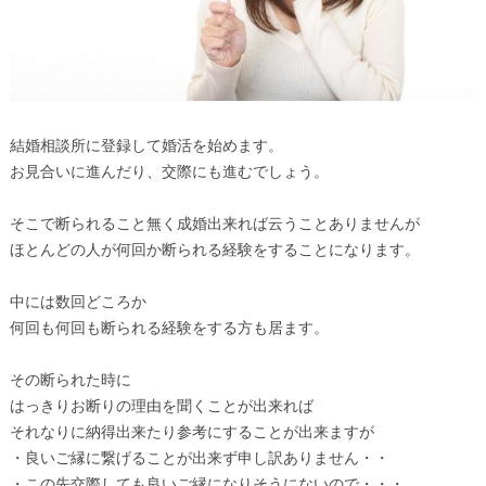
結婚相談所に登録して婚活を始めます。
お見合いに進んだり、交際にも進むでしょう。
そこで断られること無く成婚出来れば云うことありませんが
ほとんどの人が何回か断られる経験をすることになります。
中には数回どころか
何回も何回も断られる経験をする方も居ます。
その断られた時に
はっきりお断りの理由を聞くことが出来れば
それなりに納得出来たり参考にすることが出来ますが
・良いご縁に繋げることが出来ず申し訳ありません・・
・この先交際しても良いご縁になりそうにないので・・・