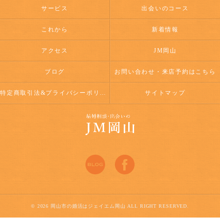
サービス
出会いのコース
これから
新着情報
アクセス
JM岡山
ブログ
お問い合わせ・来店予約はこちら
特定商取引法&プライバシーポリシー
サイトマップ
© 2026 岡山市の婚活はジェイエム岡山 ALL RIGHT RESERVED.