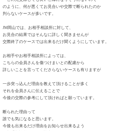
のように、何が悪くてお見合いや交際で断られたのか
判らないケースが多いです。
JM岡山では、お相手相談所に対して、
お見合の結果ではそんなに詳しく聞きませんが
交際終了のケースでは出来るだけ聞くようにしています。
お相手やお相手相談所によっては、
こちらの会員さんを傷つけまいとの配慮から
詳しいことを言ってくださらないケースも有りますが
一歩突っ込んだ理由を教えて頂けることが多く
それを会員さんに伝えることで
今後の交際の参考にして頂ければと願っています。
断られた理由って
誰でも気になると思います。
今後も出来るだけ理由をお知らせ出来るよう