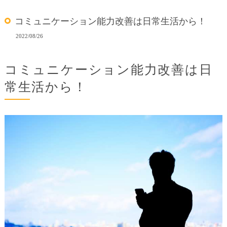
コミュニケーション能力改善は日常生活から！
2022/08/26
コミュニケーション能力改善は日
常生活から！