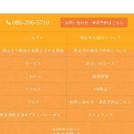
086-206-5710
お問い合わせ・来店予約はこちら
コンセプト
岡山市の婚活について
岡山市で婚活が必要とされる理由
岡山市の婚活の内容について
サービス
出会いのコース
これから
新着情報
アクセス
JM岡山
ブログ
お問い合わせ・来店予約はこちら
特定商取引法&プライバシーポリシー
サイトマップ