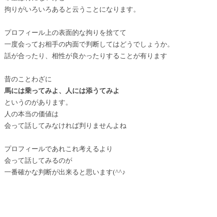
拘りがいろいろあると云うことになります。
プロフィール上の表面的な拘りを捨てて
一度会ってお相手の内面で判断してはどうでしょうか。
話が合ったり、相性が良かったりすることが有ります
昔のことわざに
馬には乗ってみよ、人には添うてみよ
というのがあります。
人の本当の価値は
会って話してみなければ判りませんよね
プロフィールであれこれ考えるより
会って話してみるのが
一番確かな判断が出来ると思います(^^♪