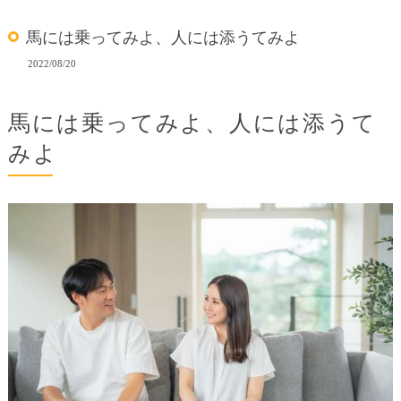
馬には乗ってみよ、人には添うてみよ
2022/08/20
馬には乗ってみよ、人には添うて
みよ