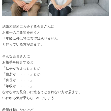
結婚相談所に入会する会員さんに
お相手のご希望を伺うと
「年齢以外は特に希望はありません」
と仰っている方が居ます。
そんな会員さんに
お相手を紹介すると
「仕事がちょっと」とか
「住所が・・・・」とか
「身長が・・・・」
「年収が・・・・」
なかなかお見合いに進もうとされない方が居ます。
いわゆる気が乗らないのでしょう
希望は特にないけど