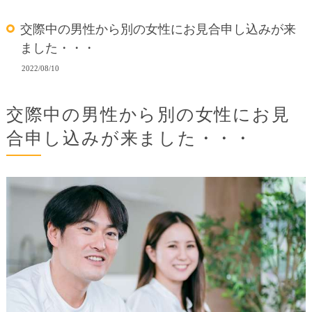
交際中の男性から別の女性にお見合申し込みが来
ました・・・
2022/08/10
交際中の男性から別の女性にお見
合申し込みが来ました・・・