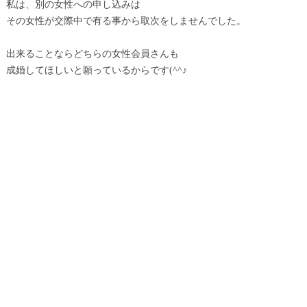
私は、別の女性への申し込みは
その女性が交際中で有る事から取次をしませんでした。
出来ることならどちらの女性会員さんも
成婚してほしいと願っているからです(^^♪