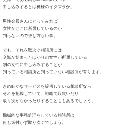
申し込みするとは神様のイタズラか。
男性会員さんにとってみれば
女性がどこに所属しているのか
判らないので致し方ない事。
でも、それを取次ぐ相談所には
交際が始まったばかりの女性が所属している
別の女性に申し込みすることが
判っている相談所と判っていない相談所が有ります。
きめ細かなサービスを提供している相談所なら
それを把握していて、戦略で取次いだり
取り次がなかったりすることももあるでしょう。
機械的な事務処理をしている相談所は
何も気付かず取り次ぐでしょう。