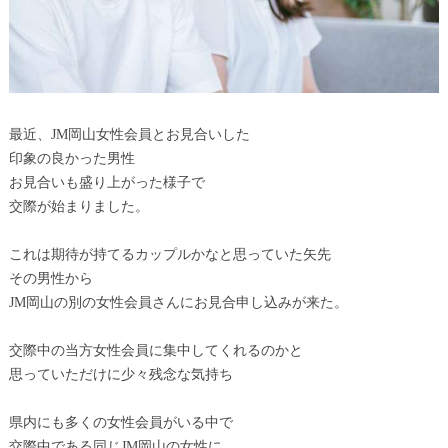
最近、JM岡山女性会員とお見合いした
印象の良かった男性
お見合いも盛り上がった様子で
交際が始まりました。
これは期待が持てるカップルかなと思っていた矢先
その男性から
JM岡山の別の女性会員さんにお見合申し込みが来た。
交際中の当方女性会員に集中してくれるのかと
思っていただけに少々残念な気持ち
県内にも多くの女性会員がいる中で
交際中である同じJM岡山の女性に