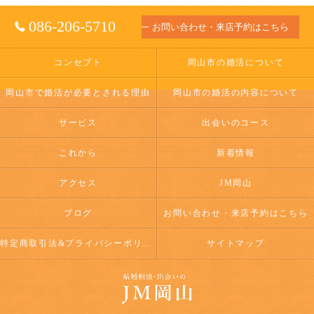
086-206-5710
お問い合わせ・来店予約はこちら
コンセプト
岡山市の婚活について
岡山市で婚活が必要とされる理由
岡山市の婚活の内容について
サービス
出会いのコース
これから
新着情報
アクセス
JM岡山
ブログ
お問い合わせ・来店予約はこちら
特定商取引法&プライバシーポリシー
サイトマップ