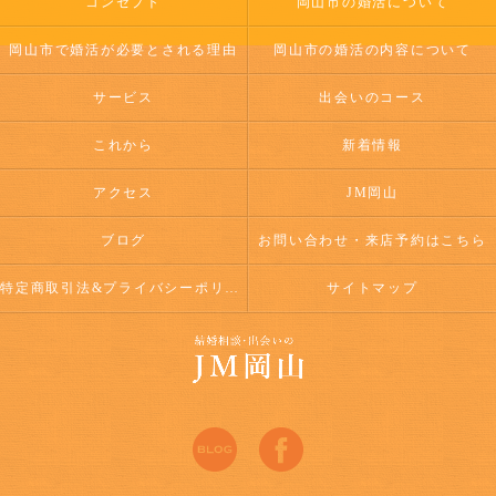
コンセプト
岡山市の婚活について
岡山市で婚活が必要とされる理由
岡山市の婚活の内容について
サービス
出会いのコース
これから
新着情報
アクセス
JM岡山
ブログ
お問い合わせ・来店予約はこちら
特定商取引法&プライバシーポリシー
サイトマップ