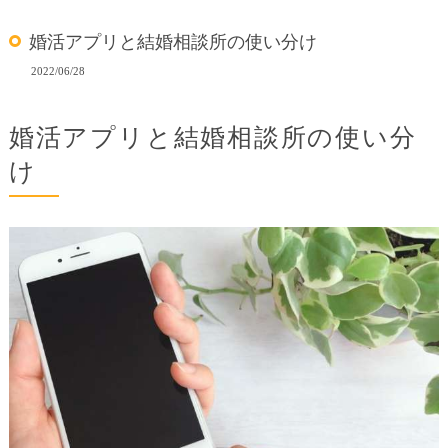
婚活アプリと結婚相談所の使い分け
2022/06/28
婚活アプリと結婚相談所の使い分
け