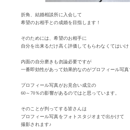
折角、結婚相談所に入会して
希望のお相手との成婚を目指します！
そのためには、希望のお相手に
自分を出来るだけ高く評価してもらわなくてはいけ
内面の自分磨きも勿論必要ですが
一番即効性があって効果的なのがプロフィール写真
プロフィール写真がお見合い成立の
60～70％の影響があるのではと思っています。
そのことが判ってする皆さんは
プロフィール写真をフォトスタジオまで出かけて
撮影されます♪