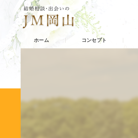
ホーム
コンセプト