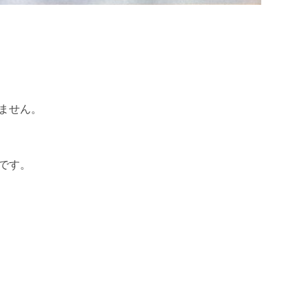
ません。
です。