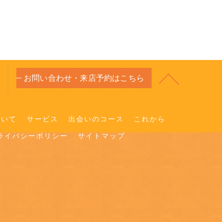
お問い合わせ・来店予約はこちら
ついて
サービス
出会いのコース
これから
ライバシーポリシー
サイトマップ