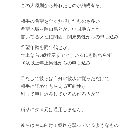
この大原則から外れたものが結構有る。
相手の希望を全く無視したものも多い
希望地域を岡山県とか、中国地方とか
書いてる女性に関西、関東男性からの申し込み
希望年齢を同年代とか、
年上なら5歳程度までとしいるにも関わらず
10歳以上年上男性からの申し込み
果たして彼らは自分の欲求に従っただけで
相手に認めてもらえる可能性が
判って申し込みしているのだろうか??
婚活にダメ元は通用しません。
彼らは空に向けて鉄砲を撃っているようなもの