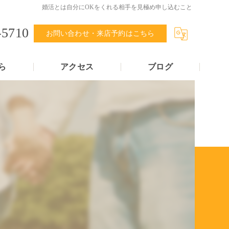
婚活とは自分にOKをくれる相手を見極め申し込むこと
-5710
お問い合わせ・来店予約はこちら
ら
アクセス
ブログ