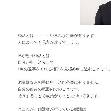
婚活とは・・・・いろんな定義が有ります。
人によっても見方が違うでしょう。
私が思う婚活とは、
自分が申し込みして
OKの返事をくれる相手を見極め申し込むことです
勿論嫌なお相手に申し込む必要は有りません。
自分の好みの範囲内でのことです。
そうすることで成婚がぐっと近づいてきます。
ところが、婚活者が行っている婚活は