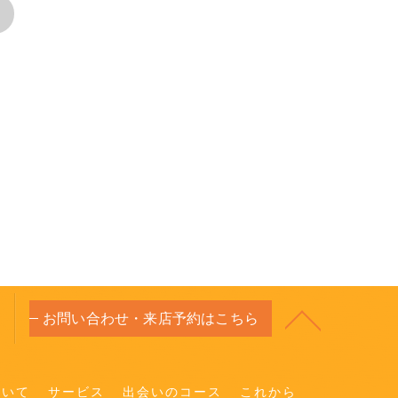
>
お問い合わせ・来店予約はこちら
ついて
サービス
出会いのコース
これから