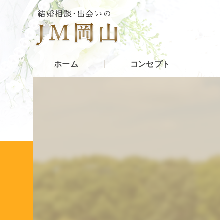
ホーム
コンセプト