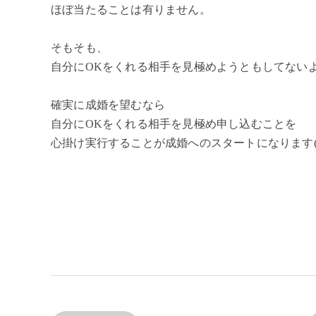
ほぼ当たることは有りません。
そもそも、
自分にOKをくれる相手を見極めようともしてない
確実に成婚を望むなら
自分にOKをくれる相手を見極め申し込むことを
心掛け実行することが成婚へのスタートになります(^