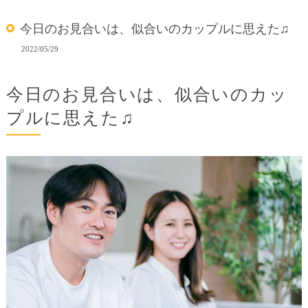
今日のお見合いは、似合いのカップルに思えた♫
2022/05/29
今日のお見合いは、似合いのカッ
プルに思えた♫