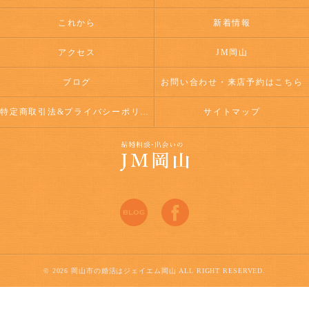
これから
新着情報
アクセス
JM岡山
ブログ
お問い合わせ・来店予約はこちら
特定商取引法&プライバシーポリシー
サイトマップ
© 2026 岡山市の婚活はジェイエム岡山 ALL RIGHT RESERVED.