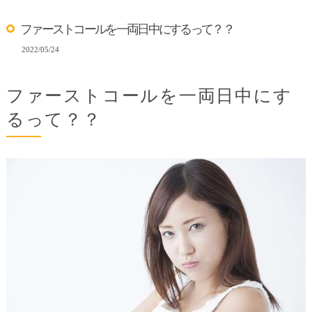
ファーストコールを一両日中にするって？？
2022/05/24
ファーストコールを一両日中にす
るって？？