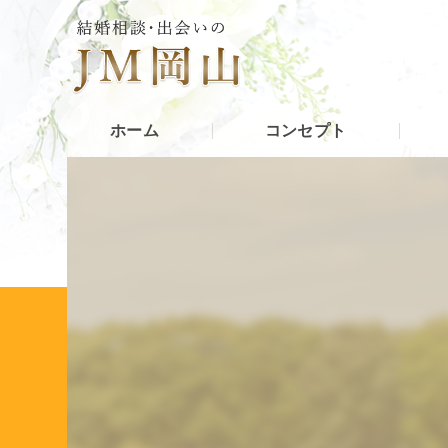
ホーム
コンセプト