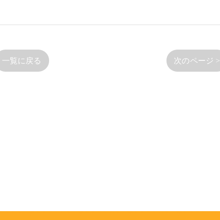
一覧に戻る
次のページ 