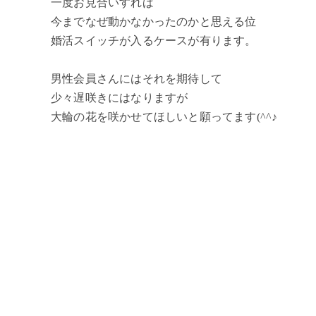
一度お見合いすれば
今までなぜ動かなかったのかと思える位
婚活スイッチが入るケースが有ります。
男性会員さんにはそれを期待して
少々遅咲きにはなりますが
大輪の花を咲かせてほしいと願ってます(^^♪