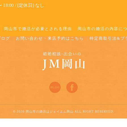
 18:00 / [定休日] なし
岡山市で婚活が必要とされる理由
岡山市の婚活の内容に
ブログ
お問い合わせ・来店予約はこちら
特定商取引法&プ
© 2026 岡山市の婚活はジェイエム岡山 ALL RIGHT RESERVED.