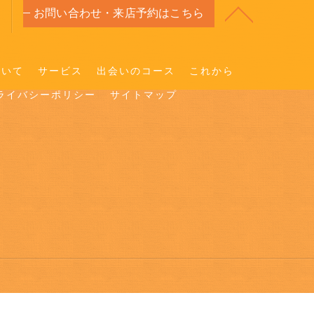
お問い合わせ・来店予約はこちら
ついて
サービス
出会いのコース
これから
ライバシーポリシー
サイトマップ