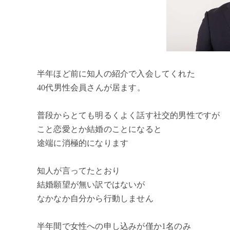
半年ほど前に知人の紹介で入会してくれた
40代男性会員さんが居ます。
普段からとても明るくよく話す社交的男性ですが
こと恋愛とか結婚のことになると
途端に消極的になります
知人が言ってたとおり
結婚願望が無い訳ではないが
なかなか自分から行動しません
半年間で女性への申し込みが僅か1名のみ