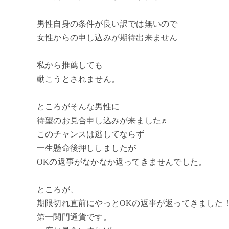
男性自身の条件が良い訳では無いので
女性からの申し込みが期待出来ません
私から推薦しても
動こうとされません。
ところがそんな男性に
待望のお見合申し込みが来ました♬
このチャンスは逃してならず
一生懸命後押ししましたが
OKの返事がなかなか返ってきませんでした。
ところが、
期限切れ直前にやっとOKの返事が返ってきました！(
第一関門通貨です。