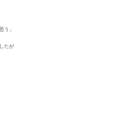
思う」
したが