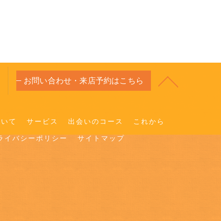
お問い合わせ・来店予約はこちら
ついて
サービス
出会いのコース
これから
ライバシーポリシー
サイトマップ