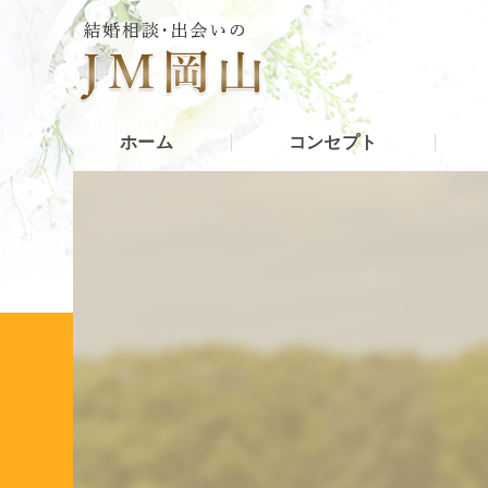
ホーム
コンセプト