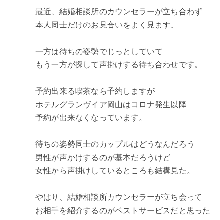
最近、結婚相談所のカウンセラーが立ち合わず
本人同士だけのお見合いをよく見ます。
一方は待ちの姿勢でじっとしていて
もう一方が探して声掛けする待ち合わせです。
予約出来る喫茶なら予約しますが
ホテルグランヴイア岡山はコロナ発生以降
予約が出来なくなっています。
待ちの姿勢同士のカップルはどうなんだろう
男性が声かけするのが基本だろうけど
女性から声掛けしているところも結構見た。
やはり、結婚相談所カウンセラーが立ち会って
お相手を紹介するのがベストサービスだと思った