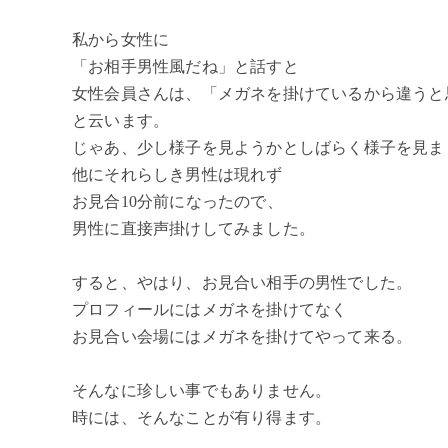
私から女性に
「お相手男性風だね」と話すと
女性会員さんは、「メガネを掛けているから違うと
と云います。
じゃあ、少し様子を見ようかとしばらく様子を見ま
他にそれらしき男性は現れず
お見合10分前になったので、
男性に直接声掛けしてみました。
すると、やはり、お見合い相手の男性でした。
プロフィールにはメガネを掛けてなく
お見合い会場にはメガネを掛けてやって来る。
そんなに珍しい事でもありません。
時には、そんなことが有り得ます。