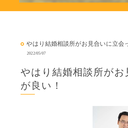
やはり結婚相談所がお見合いに立会
2022/05/07
やはり結婚相談所がお
が良い！