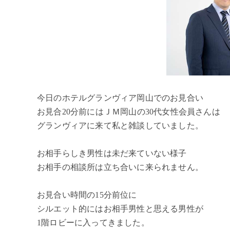
今日のホテルグランヴィア岡山でのお見合い
お見合20分前にはＪＭ岡山の30代女性会員さんは
グランヴィアに来て私と雑談していました。
お相手らしき男性は未だ来ていない様子
お相手の相談所は立ち合いに来られません。
お見合い時間の15分前位に
シルエット的にはお相手男性と思える男性が
1階ロビーに入ってきました。