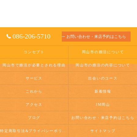
086-206-5710
お問い合わせ・来店予約はこちら
コンセプト
岡山市の婚活について
岡山市で婚活が必要とされる理由
岡山市の婚活の内容について
サービス
出会いのコース
これから
新着情報
アクセス
JM岡山
ブログ
お問い合わせ・来店予約はこちら
特定商取引法&プライバシーポリシー
サイトマップ