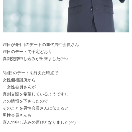
昨日が4回目のデートの30代男性会員さん
昨日のデートで予定どおり
真剣交際申し込みが出来ました(^^♪
3回目のデートを終えた時点で
女性側相談所から
「女性会員さんが
真剣交際を希望しているようです♪」
との情報を下さったので
そのことを男性会員さんに伝えると
男性会員さんも
喜んで申し込みの運びとなりました(^^)