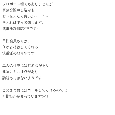
プロポーズ程でもありませんが
真剣交際申し込みも
どう伝えたら良いか・・等々
考えれば少々緊張しますが
無事第2段階突破です♪
男性会員さんは、
何かと相談してくれる
慎重派の好青年です
二人の仕事には共通点があり
趣味にも共通点があり
話題も尽きないようです
このまま夏にはゴールしてくれるのでは
と期待が高まっています(^^♪