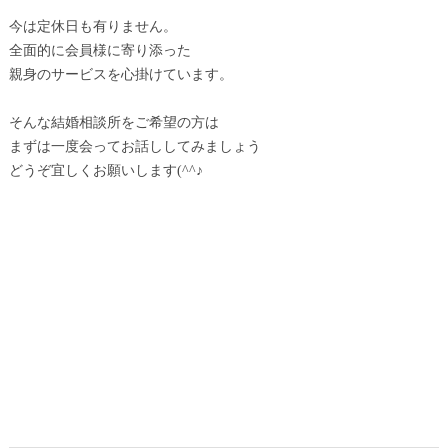
今は定休日も有りません。
全面的に会員様に寄り添った
親身のサービスを心掛けています。
そんな結婚相談所をご希望の方は
まずは一度会ってお話ししてみましょう
どうぞ宜しくお願いします(^^♪