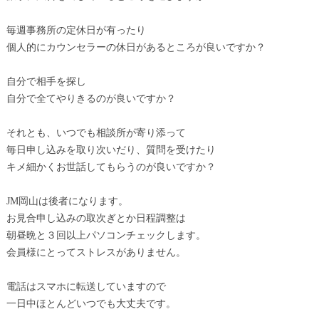
毎週事務所の定休日が有ったり
個人的にカウンセラーの休日があるところが良いですか？
自分で相手を探し
自分で全てやりきるのが良いですか？
それとも、いつでも相談所が寄り添って
毎日申し込みを取り次いだり、質問を受けたり
キメ細かくお世話してもらうのが良いですか？
JM岡山は後者になります。
お見合申し込みの取次ぎとか日程調整は
朝昼晩と３回以上パソコンチェックします。
会員様にとってストレスがありません。
電話はスマホに転送していますので
一日中ほとんどいつでも大丈夫です。