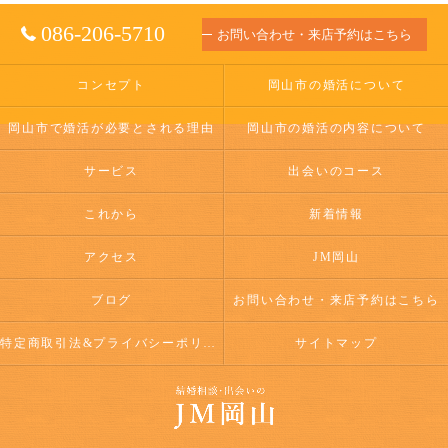
086-206-5710
お問い合わせ・来店予約はこちら
コンセプト
岡山市の婚活について
岡山市で婚活が必要とされる理由
岡山市の婚活の内容について
サービス
出会いのコース
これから
新着情報
アクセス
JM岡山
ブログ
お問い合わせ・来店予約はこちら
特定商取引法&プライバシーポリシー
サイトマップ