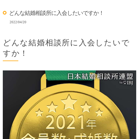
どんな結婚相談所に入会したいですか！
2022/04/20
どんな結婚相談所に入会したいで
すか！