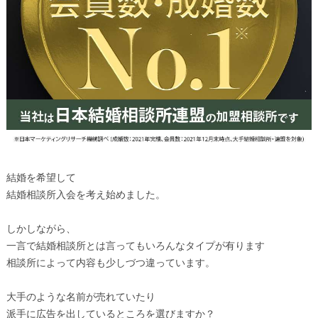
結婚を希望して
結婚相談所入会を考え始めました。
しかしながら、
一言で結婚相談所とは言ってもいろんなタイプが有ります
相談所によって内容も少しづつ違っています。
大手のような名前が売れていたり
派手に広告を出しているところを選びますか？