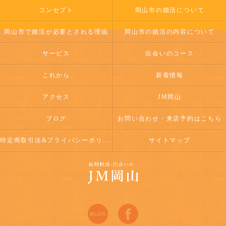
コンセプト
岡山市の婚活について
岡山市で婚活が必要とされる理由
岡山市の婚活の内容について
サービス
出会いのコース
これから
新着情報
アクセス
JM岡山
ブログ
お問い合わせ・来店予約はこちら
特定商取引法&プライバシーポリシー
サイトマップ