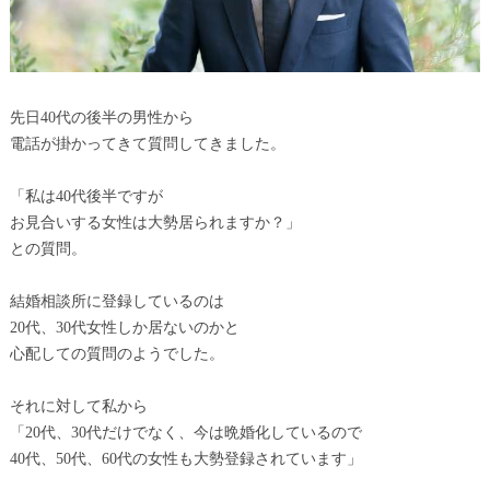
先日40代の後半の男性から
電話が掛かってきて質問してきました。
「私は40代後半ですが
お見合いする女性は大勢居られますか？」
との質問。
結婚相談所に登録しているのは
20代、30代女性しか居ないのかと
心配しての質問のようでした。
それに対して私から
「20代、30代だけでなく、今は晩婚化しているので
40代、50代、60代の女性も大勢登録されています」