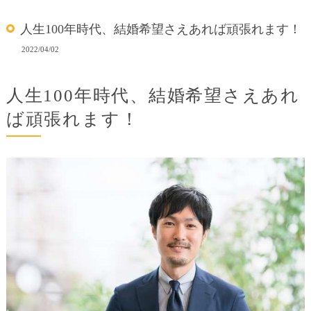
人生100年時代、結婚希望さえあれば頑張れます！
2022/04/02
人生100年時代、結婚希望さえあれ
ば頑張れます！