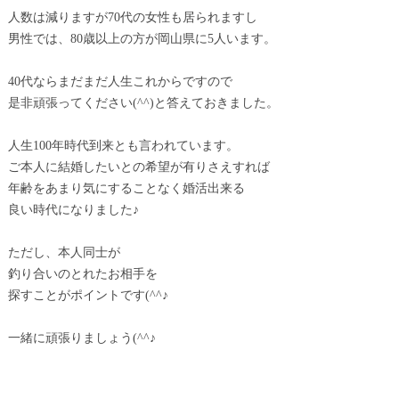
人数は減りますが70代の女性も居られますし
男性では、80歳以上の方が岡山県に5人います。
40代ならまだまだ人生これからですので
是非頑張ってください(^^)と答えておきました。
人生100年時代到来とも言われています。
ご本人に結婚したいとの希望が有りさえすれば
年齢をあまり気にすることなく婚活出来る
良い時代になりました♪
ただし、本人同士が
釣り合いのとれたお相手を
探すことがポイントです(^^♪
一緒に頑張りましょう(^^♪