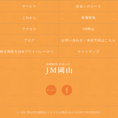
サービス
出会いのコース
これから
新着情報
アクセス
JM岡山
ブログ
お問い合わせ・来店予約はこちら
特定商取引法&プライバシーポリシー
サイトマップ
© 2026 岡山市の婚活はジェイエム岡山 ALL RIGHT RESERVED.