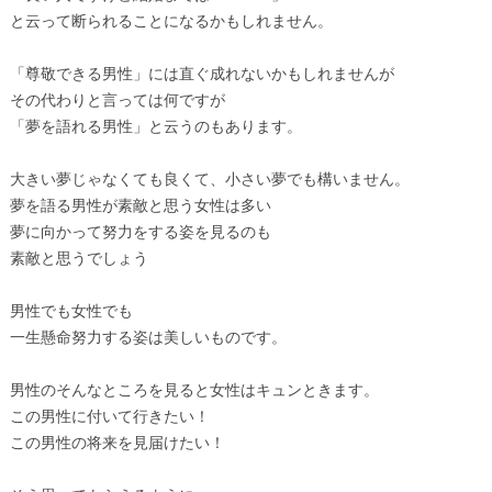
と云って断られることになるかもしれません。
「尊敬できる男性」には直ぐ成れないかもしれませんが
その代わりと言っては何ですが
「夢を語れる男性」と云うのもあります。
大きい夢じゃなくても良くて、小さい夢でも構いません。
夢を語る男性が素敵と思う女性は多い
夢に向かって努力をする姿を見るのも
素敵と思うでしょう
男性でも女性でも
一生懸命努力する姿は美しいものです。
男性のそんなところを見ると女性はキュンときます。
この男性に付いて行きたい！
この男性の将来を見届けたい！