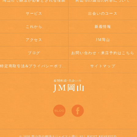
岡山市で婚活が必要とされる理由
岡山市の婚活の内容について
サービス
出会いのコース
これから
新着情報
アクセス
JM岡山
ブログ
お問い合わせ・来店予約はこちら
特定商取引法&プライバシーポリシー
サイトマップ
© 2026 岡山市の婚活はジェイエム岡山 ALL RIGHT RESERVED.