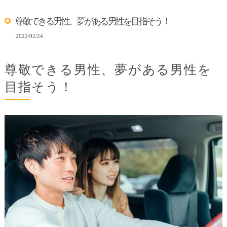
尊敬できる男性、夢がある男性を目指そう！
2022/02/24
尊敬できる男性、夢がある男性を
目指そう！