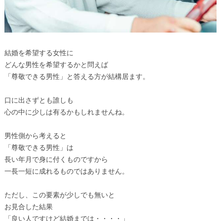
結婚を希望する女性に
どんな男性を希望するかと問えば
「尊敬できる男性」と答える方が結構居ます。
口に出さずとも誰しも
心の中に少しは有るかもしれませんね。
男性側から考えると
「尊敬できる男性」は
長い年月で身に付くものですから
一長一短に成れるものではありません。
ただし、この要素が少しでも無いと
お見合した結果
「良い人ですけど結婚までは・・・・」