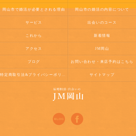
岡山市で婚活が必要とされる理由
岡山市の婚活の内容について
サービス
出会いのコース
これから
新着情報
アクセス
JM岡山
ブログ
お問い合わせ・来店予約はこちら
特定商取引法&プライバシーポリシー
サイトマップ