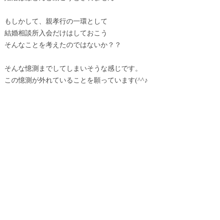
もしかして、親孝行の一環として
結婚相談所入会だけはしておこう
そんなことを考えたのではないか？？
そんな憶測までしてしまいそうな感じです。
この憶測が外れていることを願っています(^^♪