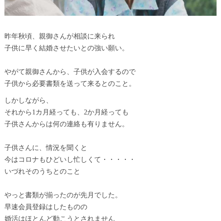
昨年秋頃、親御さんが相談に来られ
子供に早く結婚させたいとの強い願い。
やがて親御さんから、子供が入会するので
子供から必要書類を送って来るとのこと。
しかしながら、
それから1カ月経っても、2か月経っても
子供さんからは何の連絡も有りません。
子供さんに、情況を聞くと
今はコロナもひどいし忙しくて・・・・・
いづれそのうちとのこと
やっと書類が揃ったのが先月でした。
早速会員登録はしたものの
婚活はほとんど動こうとされません