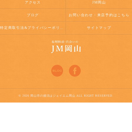
アクセス
JM岡山
ブログ
お問い合わせ・来店予約はこちら
特定商取引法&プライバシーポリシー
サイトマップ
© 2026 岡山市の婚活はジェイエム岡山 ALL RIGHT RESERVED.