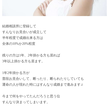
結婚相談所に登録して
すんなりお見合いが成立して
半年程度で成婚出来る方は
全体の10%か20%程度
残りの方は1年、2年掛かる方も居れば
3年以上掛かる方も居ます。
1年2年掛かる方が
普段お見合いして、断ったり、断られたりしていても
運命の人が現れた時にはすんなり成婚まで進みます♫
今まで何をやってたんだろうと思う位
すんなり決まってしまいます。