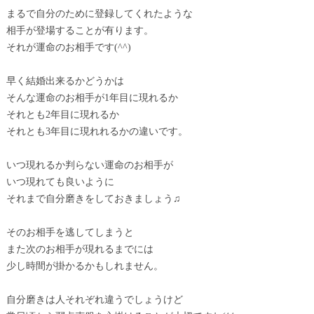
まるで自分のために登録してくれたような
相手が登場することが有ります。
それが運命のお相手です(^^)
早く結婚出来るかどうかは
そんな運命のお相手が1年目に現れるか
それとも2年目に現れるか
それとも3年目に現れれるかの違いです。
いつ現れるか判らない運命のお相手が
いつ現れても良いように
それまで自分磨きをしておきましょう♫
そのお相手を逃してしまうと
また次のお相手が現れるまでには
少し時間が掛かるかもしれません。
自分磨きは人それぞれ違うでしょうけど