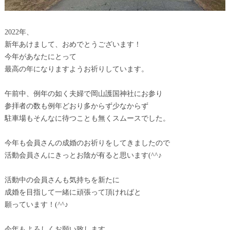
2022年、
新年あけまして、おめでとうございます！
今年があなたにとって
最高の年になりますようお祈りしています。
午前中、例年の如く夫婦で岡山護国神社にお参り
参拝者の数も例年どおり多からず少なからず
駐車場もそんなに待つことも無くスムースでした。
今年も会員さんの成婚のお祈りをしてきましたので
活動会員さんにきっとお陰が有ると思います(^^♪
活動中の会員さんも気持ちを新たに
成婚を目指して一緒に頑張って頂ければと
願っています！(^^♪
今年もよろしくお願い致します。