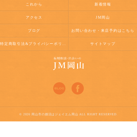
これから
新着情報
アクセス
JM岡山
ブログ
お問い合わせ・来店予約はこちら
特定商取引法&プライバシーポリシー
サイトマップ
© 2026 岡山市の婚活はジェイエム岡山 ALL RIGHT RESERVED.