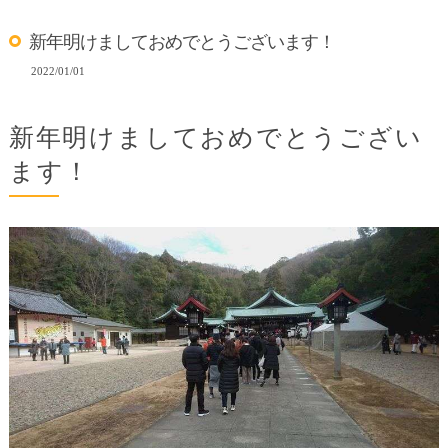
新年明けましておめでとうございます！
2022/01/01
新年明けましておめでとうござい
ます！