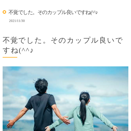
不覚でした。そのカップル良いですね(^^♪
2021/11/30
不覚でした。そのカップル良いで
すね(^^♪