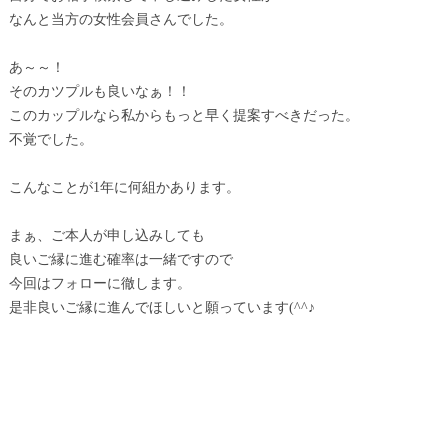
なんと当方の女性会員さんでした。
あ～～！
そのカツプルも良いなぁ！！
このカップルなら私からもっと早く提案すべきだった。
不覚でした。
こんなことが1年に何組かあります。
まぁ、ご本人が申し込みしても
良いご縁に進む確率は一緒ですので
今回はフォローに徹します。
是非良いご縁に進んでほしいと願っています(^^♪