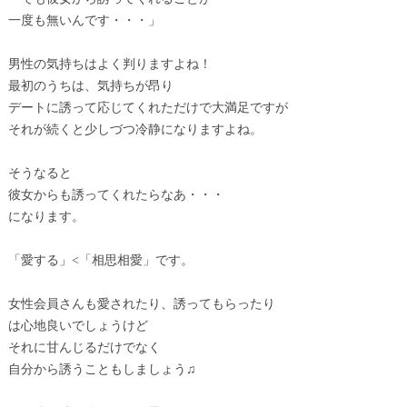
一度も無いんです・・・」
男性の気持ちはよく判りますよね！
最初のうちは、気持ちが昂り
デートに誘って応じてくれただけで大満足ですが
それが続くと少しづつ冷静になりますよね。
そうなると
彼女からも誘ってくれたらなあ・・・
になります。
「愛する」<「相思相愛」です。
女性会員さんも愛されたり、誘ってもらったり
は心地良いでしょうけど
それに甘んじるだけでなく
自分から誘うこともしましょう♫