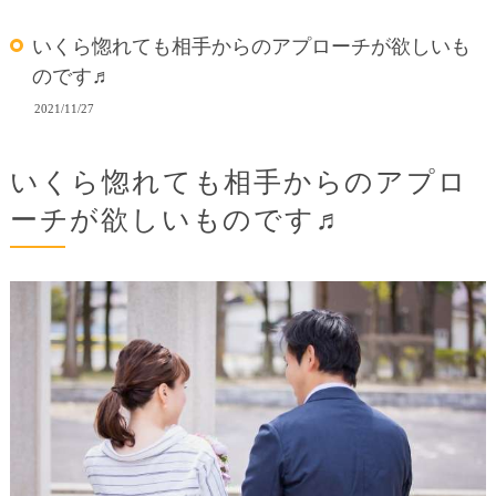
いくら惚れても相手からのアプローチが欲しいも
のです♬
2021/11/27
いくら惚れても相手からのアプロ
ーチが欲しいものです♬