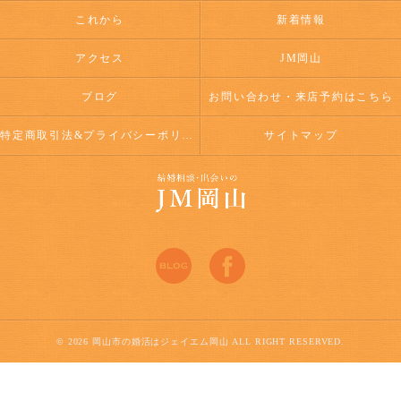
これから
新着情報
アクセス
JM岡山
ブログ
お問い合わせ・来店予約はこちら
特定商取引法&プライバシーポリシー
サイトマップ
© 2026 岡山市の婚活はジェイエム岡山 ALL RIGHT RESERVED.