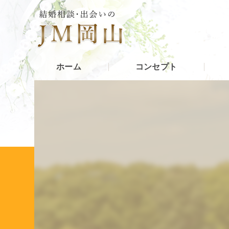
ホーム
コンセプト