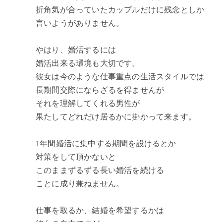
折角気が合っていたカップルだけに残念としか
言いようがありません。
やはり、婚活するには
婚活出来る環境も大切です。
彼女は今のような仕事重点の生活スタイルでは
長期間交際にならざるを得ませんが
それを理解してくれる男性が
果たしてどれだけ居るかに掛かって来ます。
1年間婚活に集中する期間を設けるとか
対策をして頂かないと
このままずるずる長い婚活を続ける
ことに成り兼ねません。
仕事を取るか、結婚を希望するかは