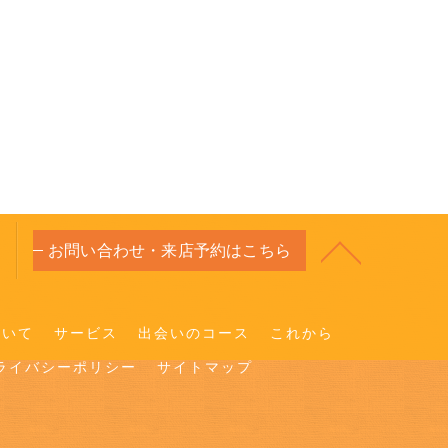
お問い合わせ・来店予約はこちら
ついて
サービス
出会いのコース
これから
ライバシーポリシー
サイトマップ