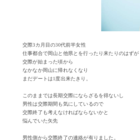
交際3カ月目の30代前半女性
仕事都合で岡山と他県とを行ったり来たりのはずが
交際が始まった頃から
なかなか岡山に帰れなくなり
まだデートは1度出来たきり。
このままでは長期交際にならざるを得ないし
男性は交際期間も気にしているので
交際終了も考えなければならないかと
悩んでいた矢先
男性側から交際終了の連絡が有りました。