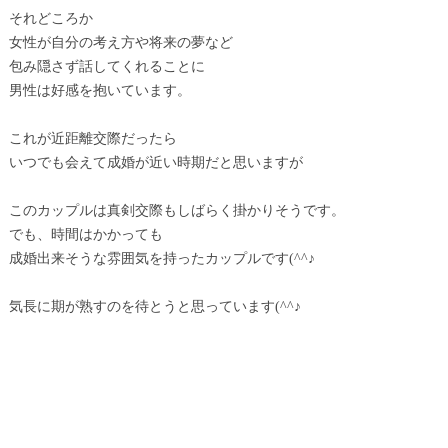
それどころか
女性が自分の考え方や将来の夢など
包み隠さず話してくれることに
男性は好感を抱いています。
これが近距離交際だったら
いつでも会えて成婚が近い時期だと思いますが
このカップルは真剣交際もしばらく掛かりそうです。
でも、時間はかかっても
成婚出来そうな雰囲気を持ったカップルです(^^♪
気長に期が熟すのを待とうと思っています(^^♪