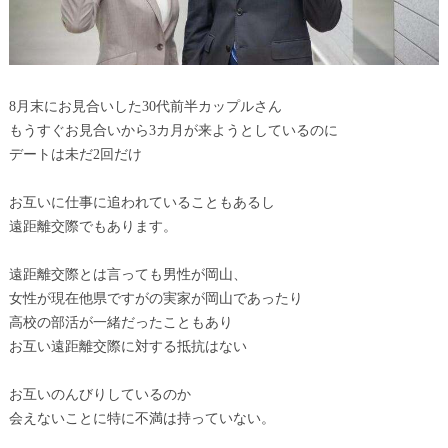
8月末にお見合いした30代前半カップルさん
もうすぐお見合いから3カ月が来ようとしているのに
デートは未だ2回だけ
お互いに仕事に追われていることもあるし
遠距離交際でもあります。
遠距離交際とは言っても男性が岡山、
女性が現在他県ですがの実家が岡山であったり
高校の部活が一緒だったこともあり
お互い遠距離交際に対する抵抗はない
お互いのんびりしているのか
会えないことに特に不満は持っていない。