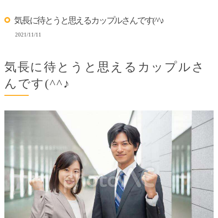
気長に待とうと思えるカップルさんです(^^♪
2021/11/11
気長に待とうと思えるカップルさ
んです(^^♪