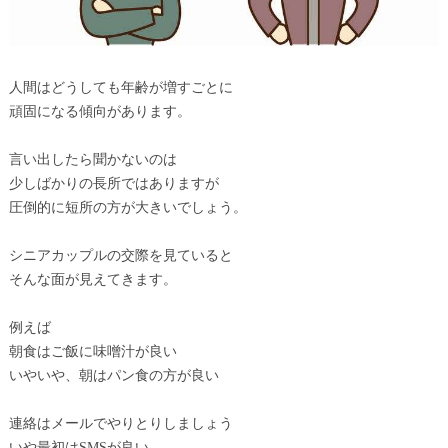
人間はどうしても年齢が増すごとに
頑固になる傾向があります。
言い出したら聞かないのは
少しばかりの長所ではありますが
圧倒的に短所の方が大きいでしょう。
シニアカップルの交際を見ていると
そんな面が見えてきます。
例えば
朝食はご飯に味噌汁が良い
いやいや、朝はパン食の方が良い
連絡はメールでやりとりしましょう
いや最初はSMSが良い