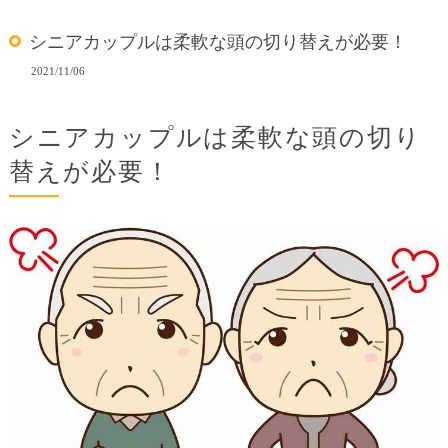
シニアカップルは柔軟な頭の切り替えが必要！
2021/11/06
シニアカップルは柔軟な頭の切り
替えが必要！