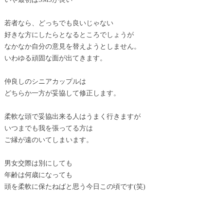
若者なら、どっちでも良いじゃない
好きな方にしたらとなるところでしょうが
なかなか自分の意見を替えようとしません。
いわゆる頑固な面が出てきます。
仲良しのシニアカップルは
どちらか一方が妥協して修正します。
柔軟な頭で妥協出来る人はうまく行きますが
いつまでも我を張ってる方は
ご縁が遠のいてしまいます。
男女交際は別にしても
年齢は何歳になっても
頭を柔軟に保たねばと思う今日この頃です(笑)