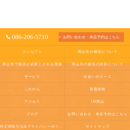
086-206-5710
お問い合わせ・来店予約はこちら
コンセプト
岡山市の婚活について
岡山市で婚活が必要とされる理由
岡山市の婚活の内容について
サービス
出会いのコース
これから
新着情報
アクセス
JM岡山
ブログ
お問い合わせ・来店予約はこちら
特定商取引法&プライバシーポリシー
サイトマップ