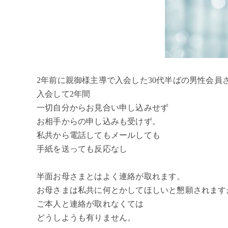
2年前に親御様主導で入会した30代半ばの男性会員
入会して2年間
一切自分からお見合い申し込みせず
お相手からの申し込みも受けず。
私共から電話してもメールしても
手紙を送っても反応なし
半面お母さまとはよく連絡が取れます。
お母さまは私共に何とかしてほしいと懇願されます
ご本人と連絡が取れなくては
どうしようも有りません。