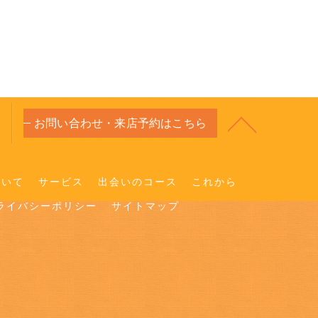
お問い合わせ・来店予約はこちら
ついて
サービス
出会いのコース
これから
ライバシーポリシー
サイトマップ