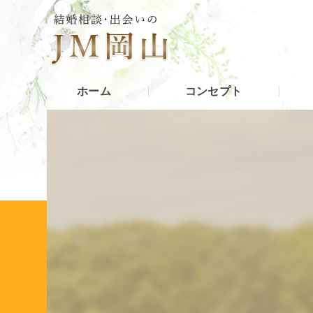
ホーム
コンセプト