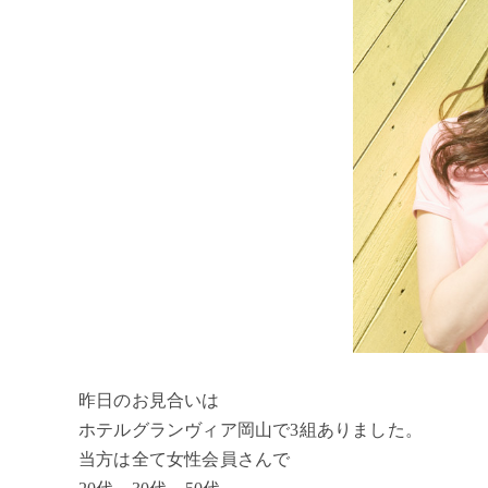
昨日のお見合いは
ホテルグランヴィア岡山で3組ありました。
当方は全て女性会員さんで