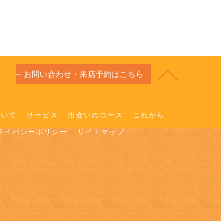
お問い合わせ・来店予約はこちら
ついて
サービス
出会いのコース
これから
ライバシーポリシー
サイトマップ