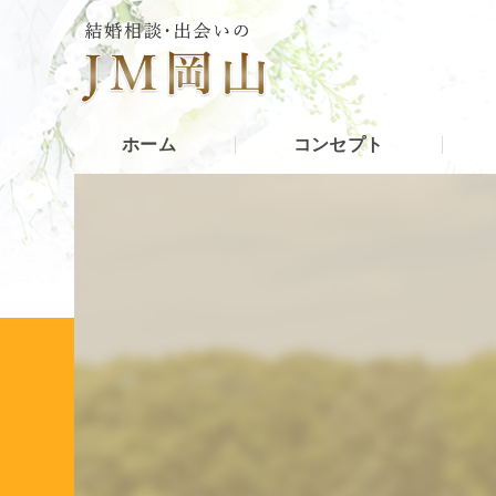
ホーム
コンセプト