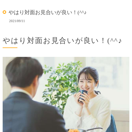
やはり対面お見合いが良い！(^^♪
2021/09/11
やはり対面お見合いが良い！(^^♪