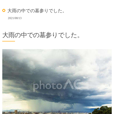
大雨の中での墓参りでした。
2021/08/13
大雨の中での墓参りでした。