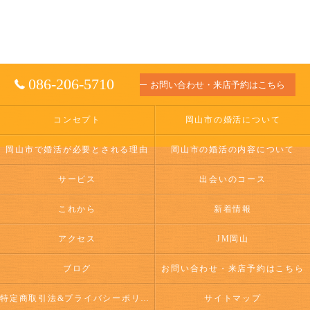
086-206-5710
お問い合わせ・来店予約はこちら
コンセプト
岡山市の婚活について
岡山市で婚活が必要とされる理由
岡山市の婚活の内容について
サービス
出会いのコース
これから
新着情報
アクセス
JM岡山
ブログ
お問い合わせ・来店予約はこちら
特定商取引法&プライバシーポリシー
サイトマップ