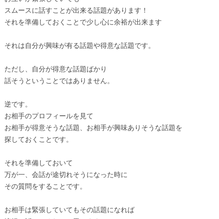
スムースに話すことが出来る話題があります！
それを準備しておくことで少し心に余裕が出来ます
それは自分が興味が有る話題や得意な話題です。
ただし、自分が得意な話題ばかり
話そうということではありません。
逆です。
お相手のプロフィールを見て
お相手が得意そうな話題、お相手が興味ありそうな話題を
探しておくことです。
それを準備しておいて
万が一、会話が途切れそうになった時に
その質問をすることです。
お相手は緊張していてもその話題になれば