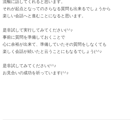
流暢に話してくれると思います。
それが起点となってのさらなる質問も出来るでしょうから
楽しい会話へと進むことになると思います。
是非試して実行してみてください(^^♪
事前に質問を準備しておくことで
心に余裕が出来て、準備していたその質問をしなくても
楽しく会話が続いたと云うことにもなるでしょう(^^♪
是非試してみてください(^^♪
お見合いの成功を祈っています(^^♪