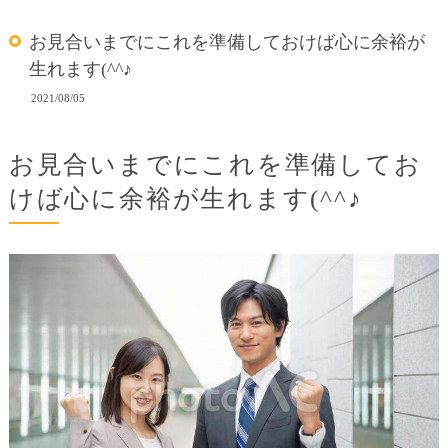
お見合いまでにこれを準備しておけば心に余裕が
生れます(^^♪
2021/08/05
お見合いまでにこれを準備してお
けば心に余裕が生れます(^^♪