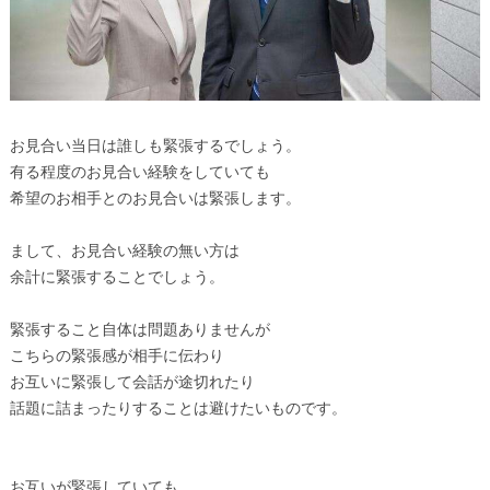
お見合い当日は誰しも緊張するでしょう。
有る程度のお見合い経験をしていても
希望のお相手とのお見合いは緊張します。
まして、お見合い経験の無い方は
余計に緊張することでしょう。
緊張すること自体は問題ありませんが
こちらの緊張感が相手に伝わり
お互いに緊張して会話が途切れたり
話題に詰まったりすることは避けたいものです。
お互いが緊張していても