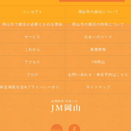
コンセプト
岡山市の婚活について
岡山市で婚活が必要とされる理由
岡山市の婚活の内容について
サービス
出会いのコース
これから
新着情報
アクセス
JM岡山
ブログ
お問い合わせ・来店予約はこちら
特定商取引法&プライバシーポリシー
サイトマップ