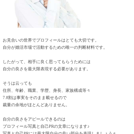
お見合いの世界でプロフィールはとても大切です。
自分が婚活市場で活動するための唯一の判断材料です。
したがって、相手に良く思ってもらうためには
自分の良さを最大限表現する必要があります。
そうは云っても
住所、年齢、職業、学歴、身長、家族構成等々
7.8割は事実をそのまま載せるので
裁量の余地がほとんどありません。
自分の良さをアピールできるのは
プロフィール写真と自己PRの文章になります♪
写真と自己PRには最大限自分の良い部分を表現しましょう♬