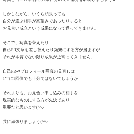
しかしながら、いくら頑張っても
自分が選ぶ相手が高望みであったりすると
お見合い成立という成果になって返ってきません。
そこで、写真を替えたり
自己PR文章を差し替えたり頻繁にする方が居ますが
それが本質でない限り成果が近寄ってきません。
自己PRやプロフィール写真の見直しは
1年に1回位でも十分ではないでしょうか
それよりも、お見合い申し込みの相手を
現実的なものにする方が先決であり
重要だと思います(^^♪
共に頑張りましょう(^^♪