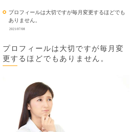
プロフィールは大切ですが毎月変更するほどでも
ありません。
2021/07/08
プロフィールは大切ですが毎月変
更するほどでもありません。