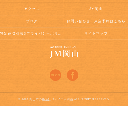
アクセス
JM岡山
ブログ
お問い合わせ・来店予約はこちら
特定商取引法&プライバシーポリシー
サイトマップ
© 2026 岡山市の婚活はジェイエム岡山 ALL RIGHT RESERVED.