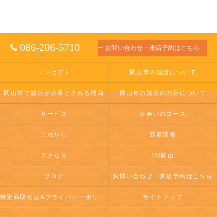
086-206-5710
お問い合わせ・来店予約はこちら
コンセプト
岡山市の婚活について
岡山市で婚活が必要とされる理由
岡山市の婚活の内容について
サービス
出会いのコース
これから
新着情報
アクセス
JM岡山
ブログ
お問い合わせ・来店予約はこちら
特定商取引法&プライバシーポリシー
サイトマップ