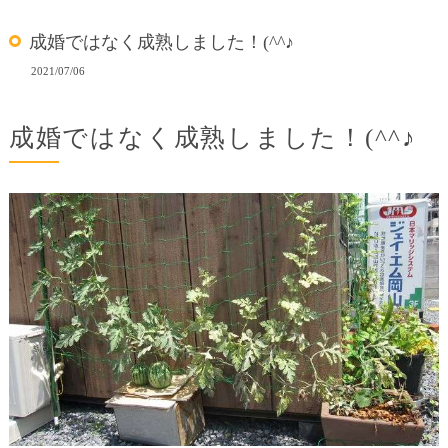
成婚ではなく成熟しました！(^^♪
2021/07/06
成婚ではなく成熟しました！(^^♪