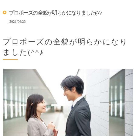
プロポーズの全貌が明らかになりました(^^♪
2021/06/23
プロポーズの全貌が明らかになり
ました(^^♪