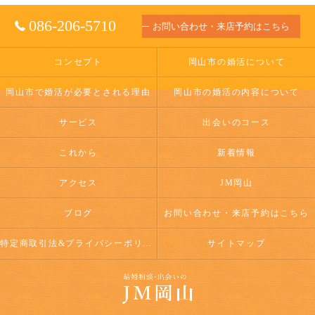
086-206-5710
お問い合わせ・来店予約はこちら
コンセプト
岡山市の婚活について
岡山市で婚活が必要とされる理由
岡山市の婚活の内容について
サービス
出会いのコース
これから
新着情報
アクセス
JM岡山
ブログ
お問い合わせ・来店予約はこちら
特定商取引法&プライバシーポリシー
サイトマップ