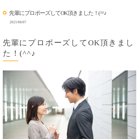
先輩にプロポーズしてOK頂きました！(^^♪
2021/06/07
先輩にプロポーズしてOK頂きまし
た！(^^♪