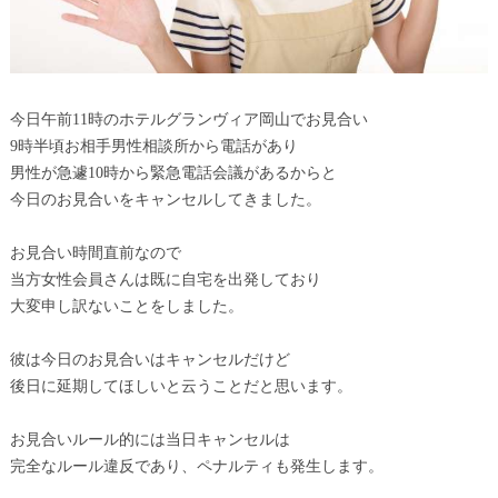
今日午前11時のホテルグランヴィア岡山でお見合い
9時半頃お相手男性相談所から電話があり
男性が急遽10時から緊急電話会議があるからと
今日のお見合いをキャンセルしてきました。
お見合い時間直前なので
当方女性会員さんは既に自宅を出発しており
大変申し訳ないことをしました。
彼は今日のお見合いはキャンセルだけど
後日に延期してほしいと云うことだと思います。
お見合いルール的には当日キャンセルは
完全なルール違反であり、ペナルティも発生します。