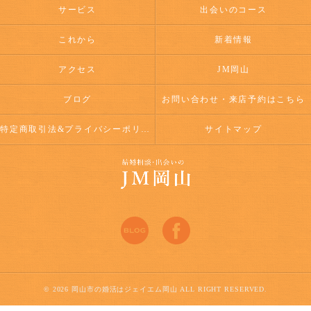
サービス
出会いのコース
これから
新着情報
アクセス
JM岡山
ブログ
お問い合わせ・来店予約はこちら
特定商取引法&プライバシーポリシー
サイトマップ
© 2026 岡山市の婚活はジェイエム岡山 ALL RIGHT RESERVED.