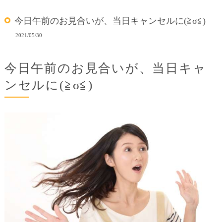
今日午前のお見合いが、当日キャンセルに(≧σ≦)
2021/05/30
今日午前のお見合いが、当日キャ
ンセルに(≧σ≦)