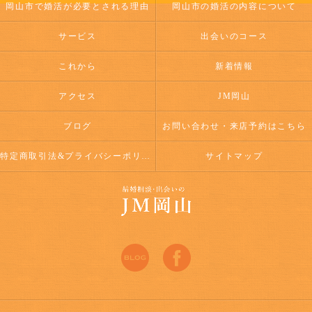
岡山市で婚活が必要とされる理由
岡山市の婚活の内容について
サービス
出会いのコース
これから
新着情報
アクセス
JM岡山
ブログ
お問い合わせ・来店予約はこちら
特定商取引法&プライバシーポリシー
サイトマップ