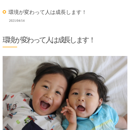
環境が変わって人は成長します！
2021/04/14
環境が変わって人は成長します！