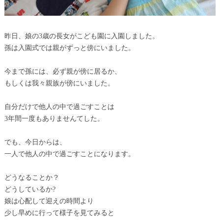
昨日、娘の3歳の長女がこども園に入園しました。
孫は入園式では親がずっと傍にいました。
今まで孫には、必ず親が傍に居るか、
もしくは我々親族が傍にいました。
自分だけで他人の中で過ごすことは
3年間一度もありませんてした。
でも、今日からは、
一人で他人の中で過ごすことになります。
どうなることか？
どうしているか?
娘は心配して迎えの時間より
少し早めに行って様子を見てみると