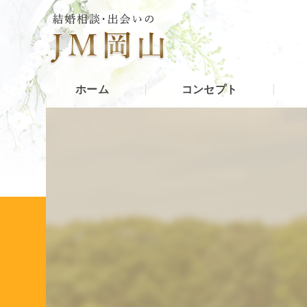
ホーム
コンセプト