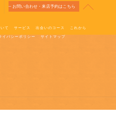
お問い合わせ・来店予約はこちら
ついて
サービス
出会いのコース
これから
ライバシーポリシー
サイトマップ