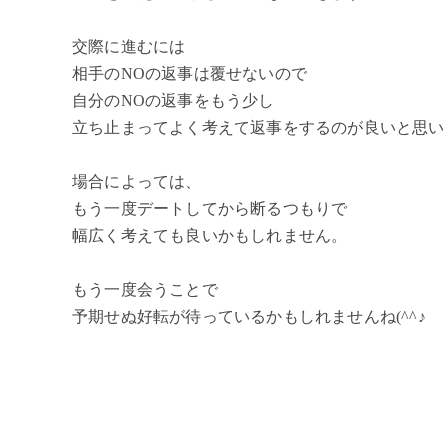
交際に進むには
相手のNOの返事は覆せないので​​​​​
自分のNOの返事をもう少し
立ち止まってよく考えて返事をするのが良いと思い
場合によっては、
もう一度デートしてから断るつもりで
幅広く考えても良いかもしれません。
もう一度会うことで
予期せぬ好転が待っているかもしれませんね(^^♪