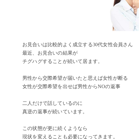
お見合いは比較的よく成立する30代女性会員さん
最近、お見合いの結果が
チグハグすることが続いて居ます。
男性から交際希望が届いたと思えば女性が断る
女性が交際希望を出せば男性からNOの返事
二人だけで話しているのに
真逆の返事が続いています。
この状態が更に続くようなら
現状を変えることも必要になってきます。