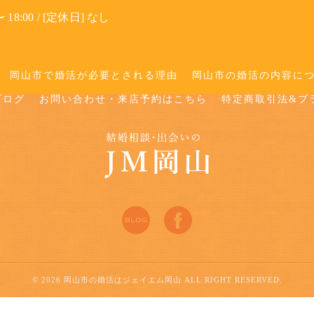
 18:00 / [定休日] なし
岡山市で婚活が必要とされる理由
岡山市の婚活の内容に
ブログ
お問い合わせ・来店予約はこちら
特定商取引法&プ
© 2026 岡山市の婚活はジェイエム岡山 ALL RIGHT RESERVED.