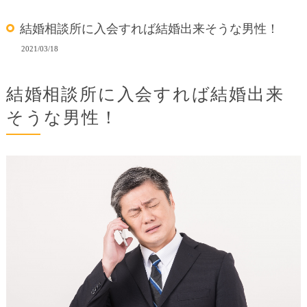
結婚相談所に入会すれば結婚出来そうな男性！
2021/03/18
結婚相談所に入会すれば結婚出来
そうな男性！