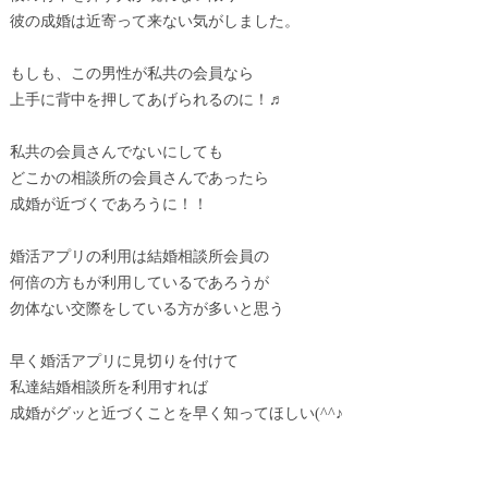
彼の成婚は近寄って来ない気がしました。
もしも、この男性が私共の会員なら
上手に背中を押してあげられるのに！♬
私共の会員さんでないにしても
どこかの相談所の会員さんであったら
成婚が近づくであろうに！！
婚活アプリの利用は結婚相談所会員の
何倍の方もが利用しているであろうが
勿体ない交際をしている方が多いと思う
早く婚活アプリに見切りを付けて
私達結婚相談所を利用すれば
成婚がグッと近づくことを早く知ってほしい(^^♪