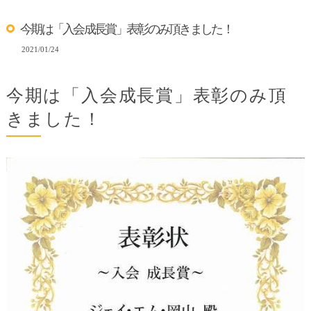
今期は「入会成長賞」表彰のみ頂きました！
2021/01/24
今期は「入会成長賞」表彰のみ頂
きました！