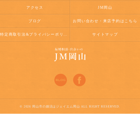
アクセス
JM岡山
ブログ
お問い合わせ・来店予約はこちら
特定商取引法&プライバシーポリシー
サイトマップ
© 2026 岡山市の婚活はジェイエム岡山 ALL RIGHT RESERVED.