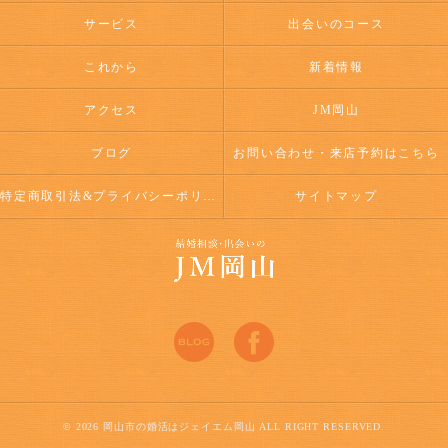
サービス
出会いのコース
これから
新着情報
アクセス
JM岡山
ブログ
お問い合わせ・来店予約はこちら
特定商取引法&プライバシーポリシー
サイトマップ
© 2026 岡山市の婚活はジェイエム岡山 ALL RIGHT RESERVED.