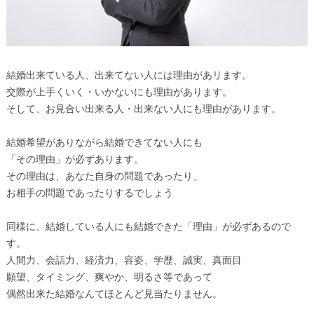
結婚出来ている人、出来てない人には理由があリます。
交際が上手くいく・いかないにも理由があります。
そして、お見合い出来る人・出来ない人にも理由があります。
結婚希望がありながら結婚できてない人にも
「その理由」が必ずあります。
その理由は、あなた自身の問題であったり、
お相手の問題であったりするでしょう
同様に、結婚している人にも結婚できた「理由」が必ずあるので
す。
人間力、会話力、経済力、容姿、学歴、誠実、真面目
願望、タイミング、爽やか、明るさ等であって
偶然出来た結婚なんてほとんど見当たりません。