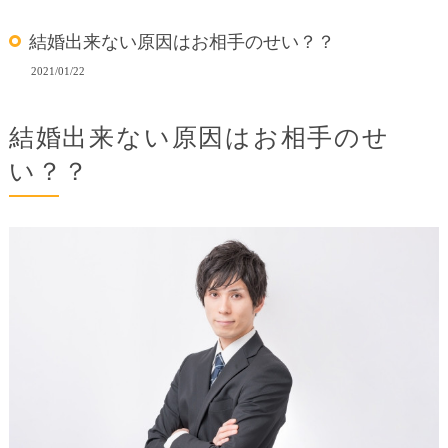
結婚出来ない原因はお相手のせい？？
2021/01/22
結婚出来ない原因はお相手のせ
い？？