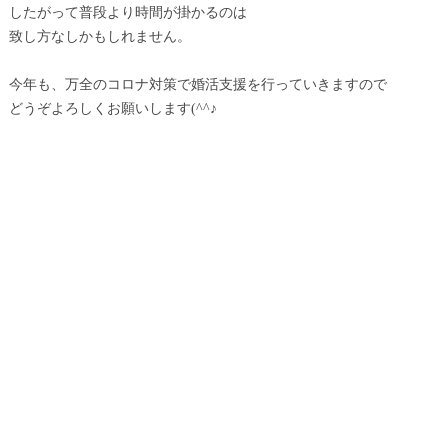
したがって普段より時間が掛かるのは
致し方なしかもしれません。
今年も、万全のコロナ対策で婚活支援を行っていきますので
どうぞよろしくお願いします(^^♪