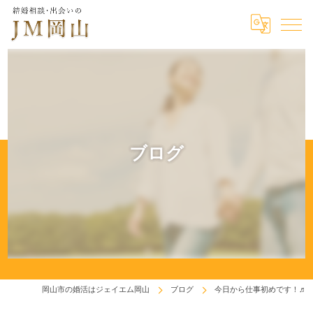
ブログ
岡山市の婚活はジェイエム岡山
ブログ
今日から仕事初めです！♬