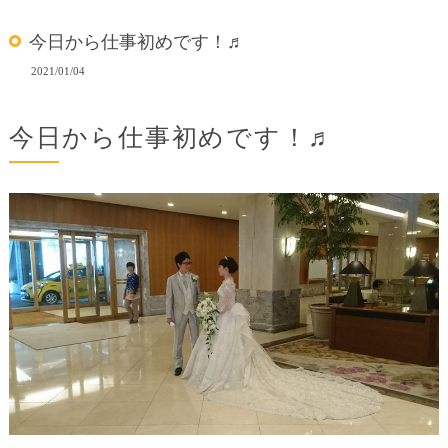
今日から仕事初めです！♬
2021/01/04
今日から仕事初めです！♬