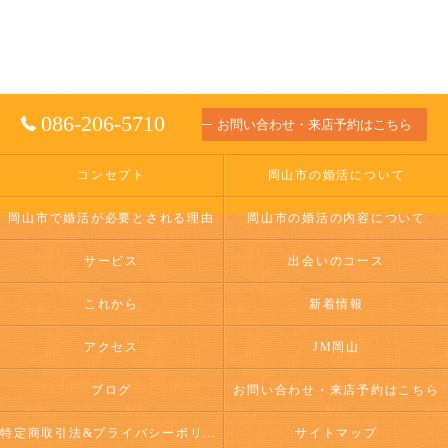
086-206-5710
お問い合わせ・来店予約はこちら
コンセプト
岡山市の婚活について
岡山市で婚活が必要とされる理由
岡山市の婚活の内容について
サービス
出会いのコース
これから
新着情報
アクセス
JM岡山
ブログ
お問い合わせ・来店予約はこちら
特定商取引法&プライバシーポリシー
サイトマップ